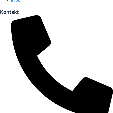
Book
Kontakt