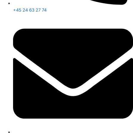
+45 24 63 27 74