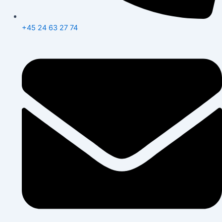
+45 24 63 27 74