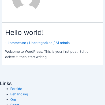
Hello world!
1 kommentar
/
Uncategorized
/ Af
admin
Welcome to WordPress. This is your first post. Edit or
delete it, then start writing!
Links
Forside
Behandling
Om