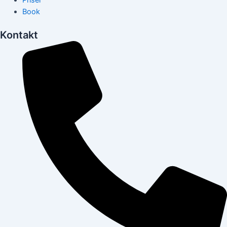
Priser
Book
Kontakt