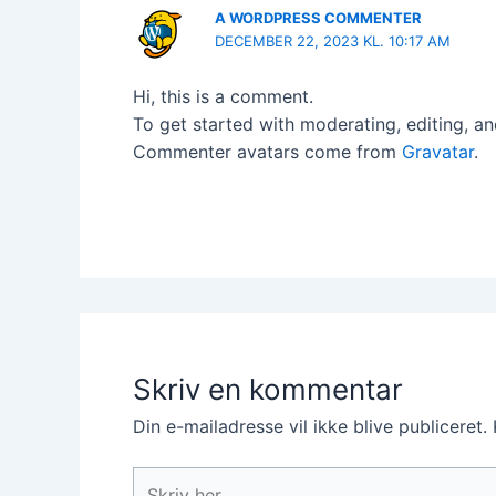
A WORDPRESS COMMENTER
DECEMBER 22, 2023 KL. 10:17 AM
Hi, this is a comment.
To get started with moderating, editing, a
Commenter avatars come from
Gravatar
.
Skriv en kommentar
Din e-mailadresse vil ikke blive publiceret.
Skriv