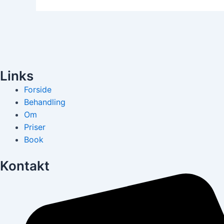
Links
Forside
Behandling
Om
Priser
Book
Kontakt