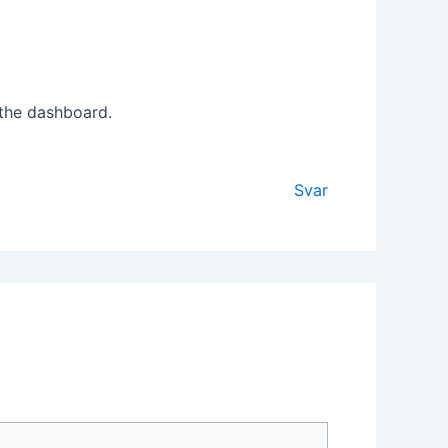
 the dashboard.
Svar